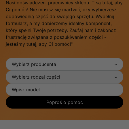
Nasi doświadczeni pracownicy sklepu IT są tutaj, aby
Ci pomóc! Nie musisz się martwić, czy wybierzesz
odpowiednią część do swojego sprzętu. Wypełnij
formularz, a my dobierzemy idealny komponent,
który spełni Twoje potrzeby. Zaufaj nam i zakończ
frustrację związana z poszukiwaniem części -
jesteśmy tutaj, aby Ci pomóc!"
Wybierz producenta
Wybierz rodzaj części
Poproś o pomoc