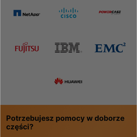
Potrzebujesz pomocy w doborze
części?