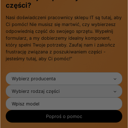
części?
Nasi doświadczeni pracownicy sklepu IT są tutaj, aby
Ci pomóc! Nie musisz się martwić, czy wybierzesz
odpowiednią część do swojego sprzętu. Wypełnij
formularz, a my dobierzemy idealny komponent,
który spełni Twoje potrzeby. Zaufaj nam i zakończ
frustrację związana z poszukiwaniem części -
jesteśmy tutaj, aby Ci pomóc!"
Wybierz producenta
Wybierz rodzaj części
Poproś o pomoc