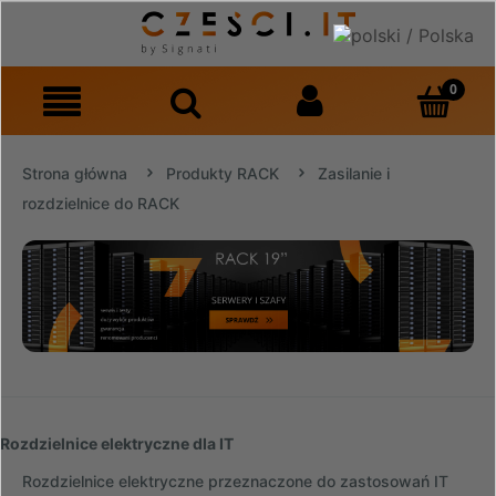
Strona główna
Produkty RACK
Zasilanie i
rozdzielnice do RACK
Rozdzielnice elektryczne dla IT
Rozdzielnice elektryczne przeznaczone do zastosowań IT