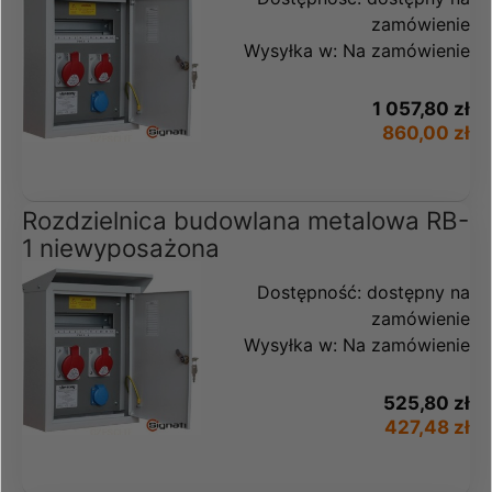
zamówienie
Wysyłka w:
Na zamówienie
1 057,80 zł
860,00 zł
Rozdzielnica budowlana metalowa RB-
1 niewyposażona
Dostępność:
dostępny na
zamówienie
Wysyłka w:
Na zamówienie
525,80 zł
427,48 zł