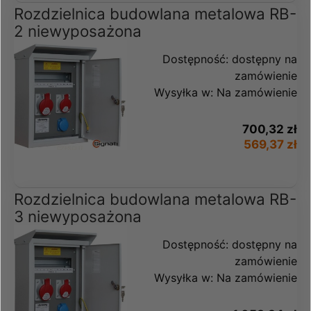
Rozdzielnica budowlana metalowa RB-
2 niewyposażona
Dostępność:
dostępny na
zamówienie
Wysyłka w:
Na zamówienie
700,32 zł
569,37 zł
Rozdzielnica budowlana metalowa RB-
3 niewyposażona
Dostępność:
dostępny na
zamówienie
Wysyłka w:
Na zamówienie