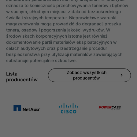
oznacza to konieczność przechowywania tonerów i bębnów
w suchym, chłodnym miejscu, z dala od bezpośredniego
światła i skrajnych temperatur. Nieprawidłowe warunki
magazynowania mogą prowadzić do degradacji proszku
tonera, osadów i pogorszenia jakości wydruków. W
środowiskach korporacyjnych istotne jest również
dokumentowanie partii materiałów eksploatacyjnych w
celach audytowych oraz przestrzeganie procedur
bezpieczeństwa przy utylizacji materiałów zawierających
substancje potencjalnie szkodliwe.
Zobacz wszystkich
Lista
producentów
producentów