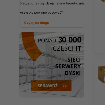
Dlaczego tak się dzieje, skoro teoretycznie
wszystko powinno pasować?
Czytaj na blogu