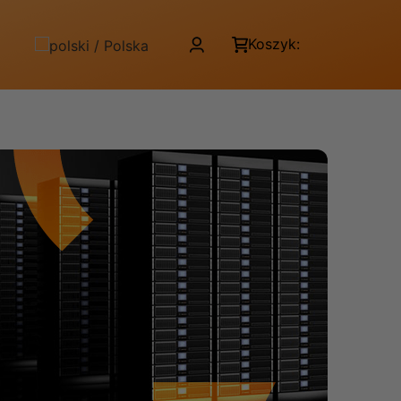
Koszyk: