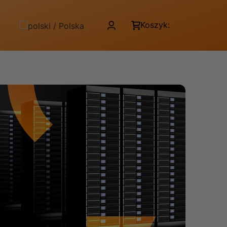
Koszyk: