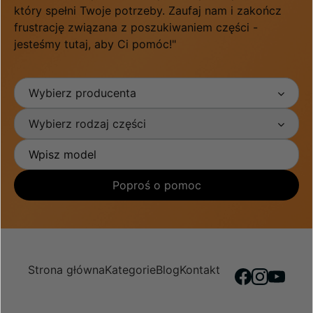
który spełni Twoje potrzeby. Zaufaj nam i zakończ
frustrację związana z poszukiwaniem części -
jesteśmy tutaj, aby Ci pomóc!"
Wybierz producenta
Wybierz rodzaj części
Poproś o pomoc
Strona główna
Kategorie
Blog
Kontakt