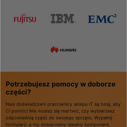
Potrzebujesz pomocy w doborze
części?
Nasi doświadczeni pracownicy sklepu IT są tutaj, aby
Ci pomóc! Nie musisz się martwić, czy wybierzesz
odpowiednią część do swojego sprzętu. Wypełnij
formularz, a my dobierzemy idealny komponent,