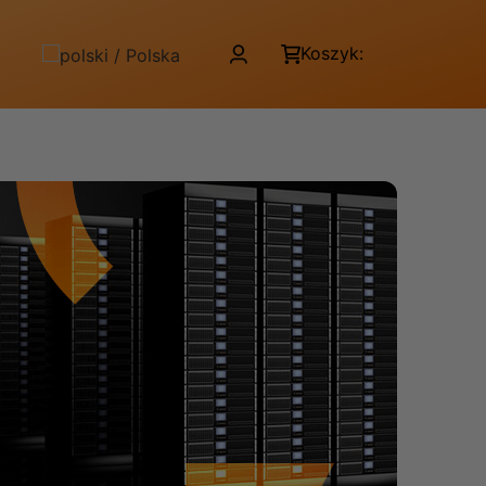
Koszyk: