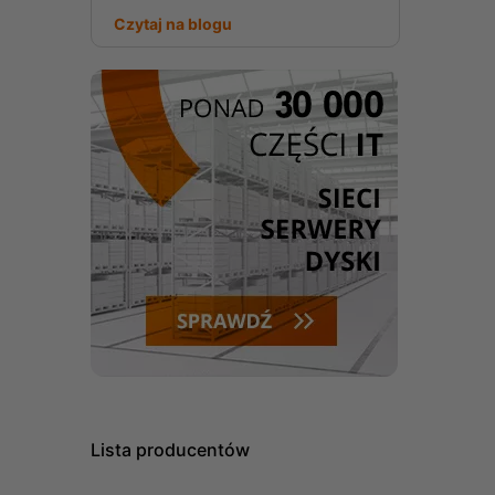
Czytaj na blogu
Lista producentów