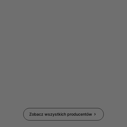
Zobacz wszystkich producentów