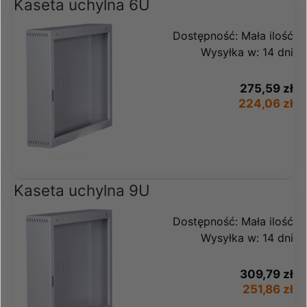
Kaseta uchylna 6U
Dostępność:
Mała ilość
Wysyłka w:
14 dni
275,59 zł
224,06 zł
Kaseta uchylna 9U
Dostępność:
Mała ilość
Wysyłka w:
14 dni
309,79 zł
251,86 zł