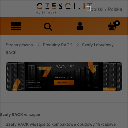
Strona główna
Produkty RACK
Szafy i obudowy
RACK
Szafy RACK wiszące
Szafy RACK wiszące to kompaktowe obudowy 19-calowe