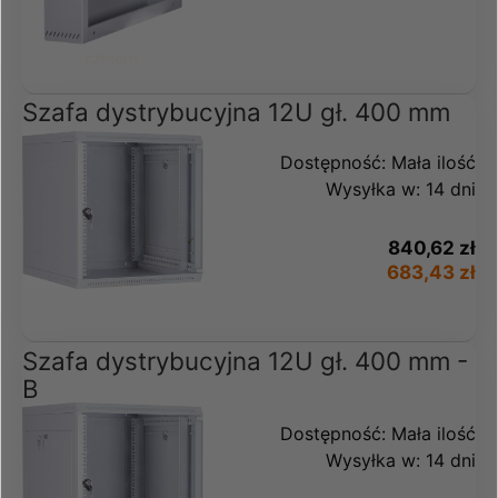
Szafa dystrybucyjna 12U gł. 400 mm
Dostępność:
Mała ilość
Wysyłka w:
14 dni
840,62 zł
683,43 zł
Szafa dystrybucyjna 12U gł. 400 mm -
B
Dostępność:
Mała ilość
Wysyłka w:
14 dni