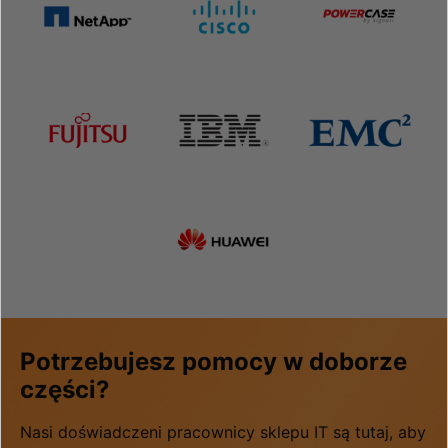
Potrzebujesz pomocy w doborze
części?
Nasi doświadczeni pracownicy sklepu IT są tutaj, aby