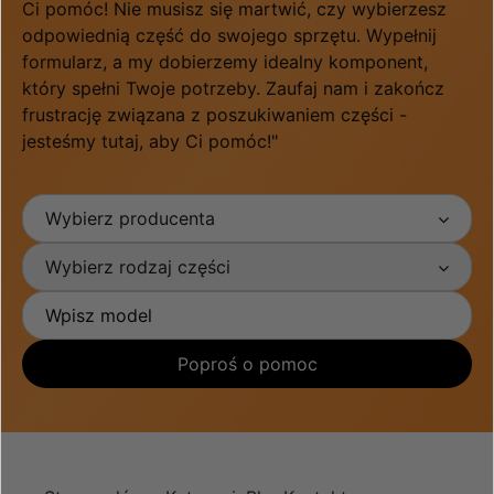
Ci pomóc! Nie musisz się martwić, czy wybierzesz
odpowiednią część do swojego sprzętu. Wypełnij
formularz, a my dobierzemy idealny komponent,
który spełni Twoje potrzeby. Zaufaj nam i zakończ
frustrację związana z poszukiwaniem części -
jesteśmy tutaj, aby Ci pomóc!"
Wybierz producenta
Wybierz rodzaj części
Poproś o pomoc