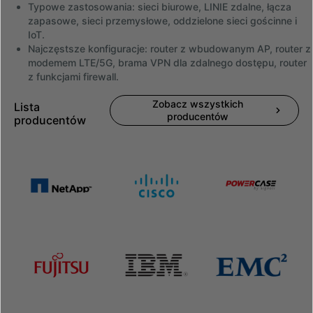
Typowe zastosowania: sieci biurowe, LINIE zdalne, łącza
zapasowe, sieci przemysłowe, oddzielone sieci gościnne i
IoT.
Najczęstsze konfiguracje: router z wbudowanym AP, router z
modemem LTE/5G, brama VPN dla zdalnego dostępu, router
z funkcjami firewall.
Zobacz wszystkich
Lista
producentów
producentów