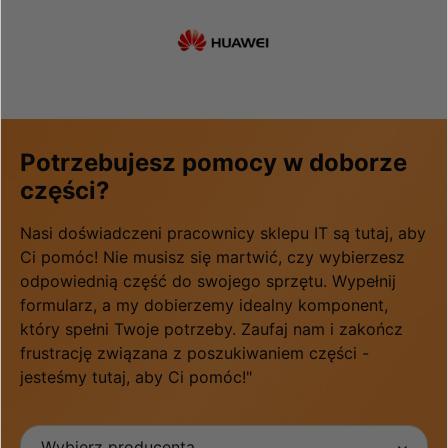
Potrzebujesz pomocy w doborze
części?
Nasi doświadczeni pracownicy sklepu IT są tutaj, aby
Ci pomóc! Nie musisz się martwić, czy wybierzesz
odpowiednią część do swojego sprzętu. Wypełnij
formularz, a my dobierzemy idealny komponent,
który spełni Twoje potrzeby. Zaufaj nam i zakończ
frustrację związana z poszukiwaniem części -
jesteśmy tutaj, aby Ci pomóc!"
Wybierz producenta