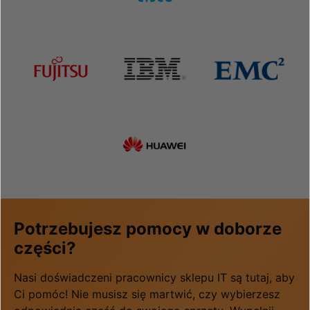
Potrzebujesz pomocy w doborze
części?
Nasi doświadczeni pracownicy sklepu IT są tutaj, aby
Ci pomóc! Nie musisz się martwić, czy wybierzesz