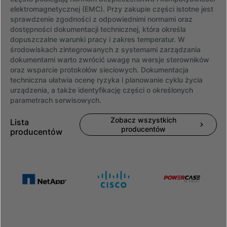
elektromagnetycznej (EMC). Przy zakupie części istotne jest
sprawdzenie zgodności z odpowiednimi normami oraz
dostępności dokumentacji technicznej, która określa
dopuszczalne warunki pracy i zakres temperatur. W
środowiskach zintegrowanych z systemami zarządzania
dokumentami warto zwrócić uwagę na wersje sterowników
oraz wsparcie protokołów sieciowych. Dokumentacja
techniczna ułatwia ocenę ryzyka i planowanie cyklu życia
urządzenia, a także identyfikację części o określonych
parametrach serwisowych.
Zobacz wszystkich
Lista
producentów
producentów