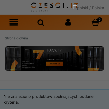
Strona główna
Nie znaleziono produktów spełniających podane
kryteria.