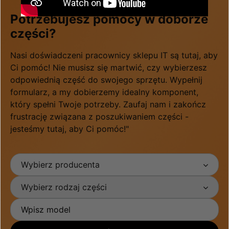
Potrzebujesz pomocy w doborze
części?
Nasi doświadczeni pracownicy sklepu IT są tutaj, aby
Ci pomóc! Nie musisz się martwić, czy wybierzesz
odpowiednią część do swojego sprzętu. Wypełnij
formularz, a my dobierzemy idealny komponent,
który spełni Twoje potrzeby. Zaufaj nam i zakończ
frustrację związana z poszukiwaniem części -
jesteśmy tutaj, aby Ci pomóc!"
Wybierz producenta
Wybierz rodzaj części