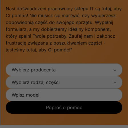
Nasi doświadczeni pracownicy sklepu IT są tutaj, aby
Ci pomóc! Nie musisz się martwić, czy wybierzesz
odpowiednią część do swojego sprzętu. Wypełnij
formularz, a my dobierzemy idealny komponent,
który spełni Twoje potrzeby. Zaufaj nam i zakończ
frustrację związana z poszukiwaniem części -
jesteśmy tutaj, aby Ci pomóc!"
Wybierz producenta
Wybierz rodzaj części
Poproś o pomoc