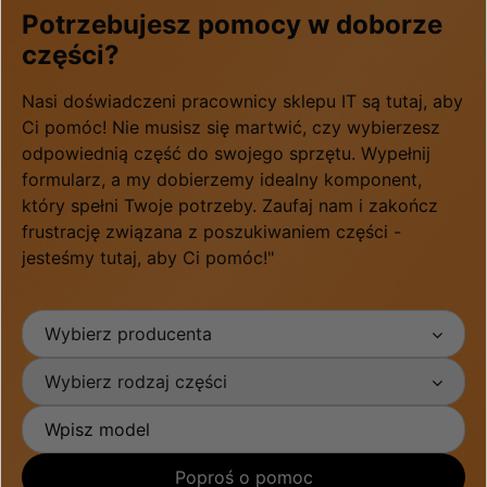
Potrzebujesz pomocy w doborze
części?
Nasi doświadczeni pracownicy sklepu IT są tutaj, aby
Ci pomóc! Nie musisz się martwić, czy wybierzesz
odpowiednią część do swojego sprzętu. Wypełnij
formularz, a my dobierzemy idealny komponent,
który spełni Twoje potrzeby. Zaufaj nam i zakończ
frustrację związana z poszukiwaniem części -
jesteśmy tutaj, aby Ci pomóc!"
Wybierz producenta
Wybierz rodzaj części
Poproś o pomoc