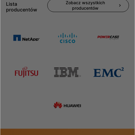
Zobacz wszystkich
Lista
producentów
producentów