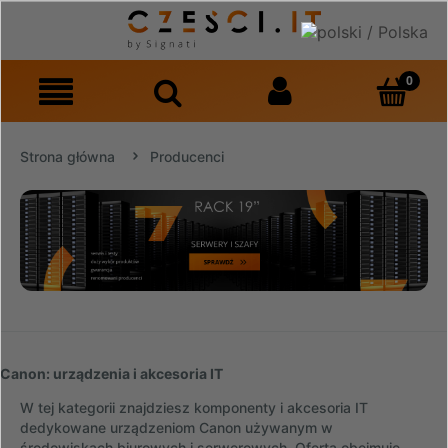
Strona główna
Producenci
Canon: urządzenia i akcesoria IT
W tej kategorii znajdziesz komponenty i akcesoria IT
dedykowane urządzeniom Canon używanym w
środowiskach biurowych i serwerowych. Oferta obejmuje