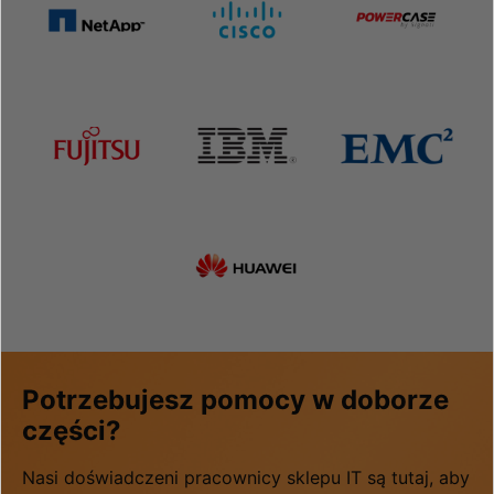
Potrzebujesz pomocy w doborze
części?
Nasi doświadczeni pracownicy sklepu IT są tutaj, aby