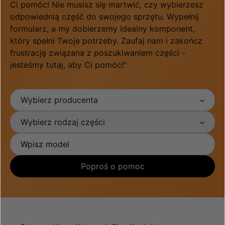
Ci pomóc! Nie musisz się martwić, czy wybierzesz
odpowiednią część do swojego sprzętu. Wypełnij
formularz, a my dobierzemy idealny komponent,
który spełni Twoje potrzeby. Zaufaj nam i zakończ
frustrację związana z poszukiwaniem części -
jesteśmy tutaj, aby Ci pomóc!"
Wybierz producenta
Wybierz rodzaj części
Poproś o pomoc