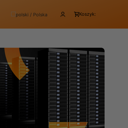
Koszyk: