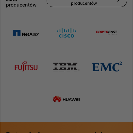
producentów
producentów