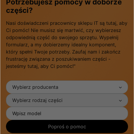
Potrzebujesz pomocy w doborze
części?
Nasi doświadczeni pracownicy sklepu IT są tutaj, aby
Ci pomóc! Nie musisz się martwić, czy wybierzesz
odpowiednią część do swojego sprzętu. Wypełnij
formularz, a my dobierzemy idealny komponent,
który spełni Twoje potrzeby. Zaufaj nam i zakończ
frustrację związana z poszukiwaniem części -
jesteśmy tutaj, aby Ci pomóc!"
Wybierz producenta
Wybierz rodzaj części
Poproś o pomoc