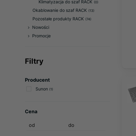
Klimatyzacja do szaf RACK
(0)
Okablowanie do szaf RACK
(13)
Pozostałe produkty RACK
(74)
Nowości
Promocje
Filtry
Producent
Sunon
(1)
Cena