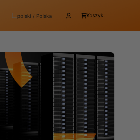
Koszyk: