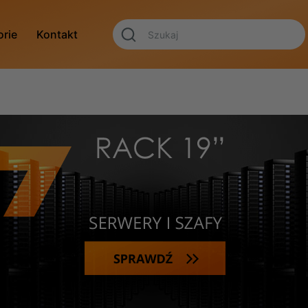
orie
Kontakt