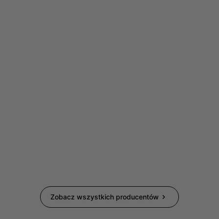
Zobacz wszystkich producentów