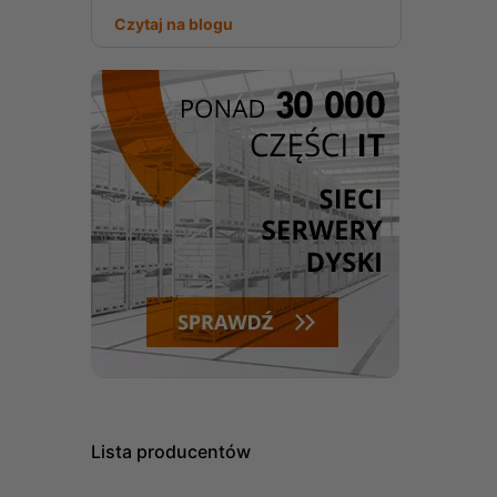
Czytaj na blogu
Lista producentów