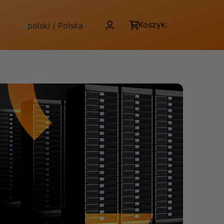
Koszyk: