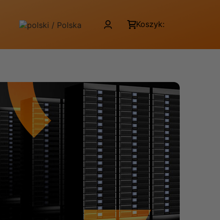
Koszyk: