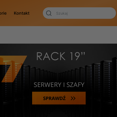
orie
Kontakt