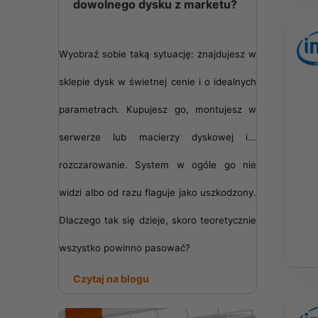
dowolnego dysku z marketu?
Wyobraź sobie taką sytuację: znajdujesz w
sklepie dysk w świetnej cenie i o idealnych
parametrach. Kupujesz go, montujesz w
serwerze lub macierzy dyskowej i...
rozczarowanie. System w ogóle go nie
widzi albo od razu flaguje jako uszkodzony.
Dlaczego tak się dzieje, skoro teoretycznie
wszystko powinno pasować?
Czytaj na blogu