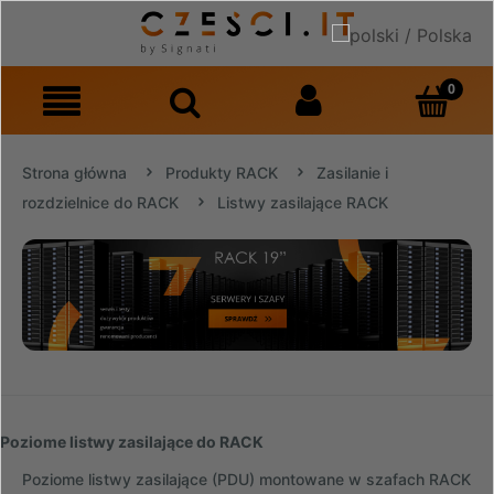
Strona główna
Produkty RACK
Zasilanie i
rozdzielnice do RACK
Listwy zasilające RACK
Poziome listwy zasilające do RACK
Poziome listwy zasilające (PDU) montowane w szafach RACK