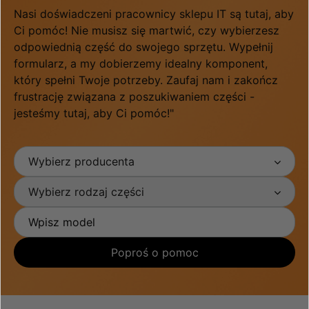
Nasi doświadczeni pracownicy sklepu IT są tutaj, aby
Ci pomóc! Nie musisz się martwić, czy wybierzesz
odpowiednią część do swojego sprzętu. Wypełnij
formularz, a my dobierzemy idealny komponent,
który spełni Twoje potrzeby. Zaufaj nam i zakończ
frustrację związana z poszukiwaniem części -
jesteśmy tutaj, aby Ci pomóc!"
Wybierz producenta
Wybierz rodzaj części
Poproś o pomoc