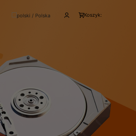
Koszyk: