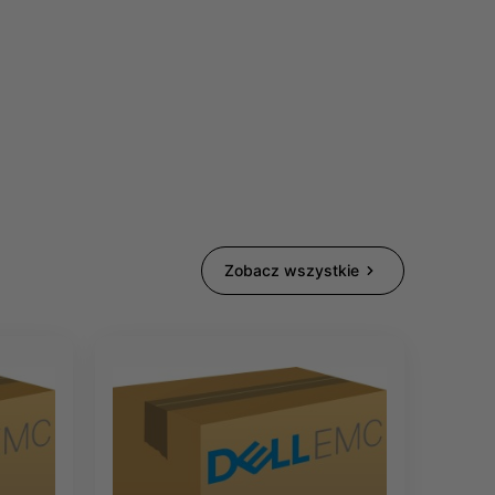
Zobacz wszystkie