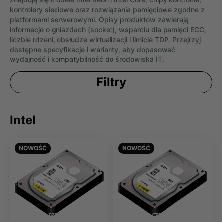
kontrolery sieciowe oraz rozwiązania pamięciowe zgodne z
platformami serwerowymi. Opisy produktów zawierają
informacje o gniazdach (socket), wsparciu dla pamięci ECC,
liczbie rdzeni, obsłudze wirtualizacji i limicie TDP. Przejrzyj
dostępne specyfikacje i warianty, aby dopasować
wydajność i kompatybilność do środowiska IT.
Filtry
Intel
NOWOŚĆ
NOWOŚĆ