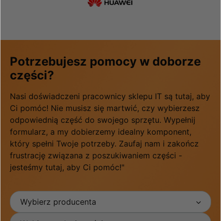
Potrzebujesz pomocy w doborze
części?
Nasi doświadczeni pracownicy sklepu IT są tutaj, aby
Ci pomóc! Nie musisz się martwić, czy wybierzesz
odpowiednią część do swojego sprzętu. Wypełnij
formularz, a my dobierzemy idealny komponent,
który spełni Twoje potrzeby. Zaufaj nam i zakończ
frustrację związana z poszukiwaniem części -
jesteśmy tutaj, aby Ci pomóc!"
Wybierz producenta