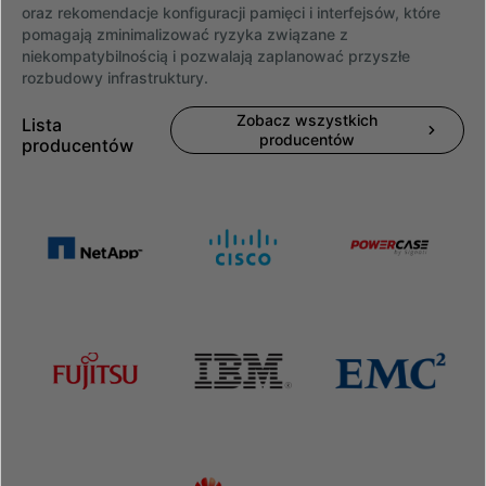
oraz rekomendacje konfiguracji pamięci i interfejsów, które
pomagają zminimalizować ryzyka związane z
niekompatybilnością i pozwalają zaplanować przyszłe
rozbudowy infrastruktury.
Zobacz wszystkich
Lista
producentów
producentów