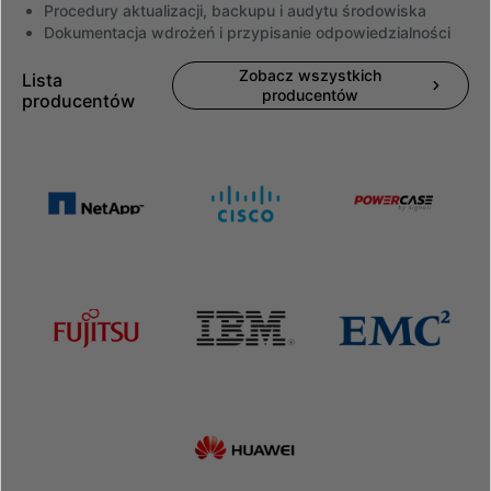
Procedury aktualizacji, backupu i audytu środowiska
Dokumentacja wdrożeń i przypisanie odpowiedzialności
Zobacz wszystkich
Lista
producentów
producentów