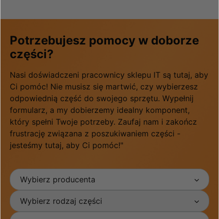
Potrzebujesz pomocy w doborze
części?
Nasi doświadczeni pracownicy sklepu IT są tutaj, aby
Ci pomóc! Nie musisz się martwić, czy wybierzesz
odpowiednią część do swojego sprzętu. Wypełnij
formularz, a my dobierzemy idealny komponent,
który spełni Twoje potrzeby. Zaufaj nam i zakończ
frustrację związana z poszukiwaniem części -
jesteśmy tutaj, aby Ci pomóc!"
Wybierz producenta
Wybierz rodzaj części