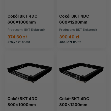
Cokół BKT 4DC
Cokół BKT 4DC
600x1000mm
600x1200mm
Producent:
BKT Elektronik
Producent:
BKT Elektronik
374,60 zł
390,40 zł
460,76 zł
brutto
480,19 zł
brutto
Cokół BKT 4DC
Cokół BKT 4DC
800x1000mm
800x1200mm