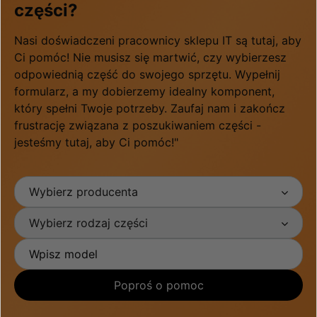
części?
Nasi doświadczeni pracownicy sklepu IT są tutaj, aby
Ci pomóc! Nie musisz się martwić, czy wybierzesz
odpowiednią część do swojego sprzętu. Wypełnij
formularz, a my dobierzemy idealny komponent,
który spełni Twoje potrzeby. Zaufaj nam i zakończ
frustrację związana z poszukiwaniem części -
jesteśmy tutaj, aby Ci pomóc!"
Wybierz producenta
Wybierz rodzaj części
Poproś o pomoc