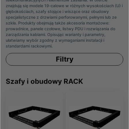
znajdują się modele 19-calowe w różnych wysokościach (U) i
głębokościach, szafy stojące i wiszące oraz obudowy
specjalistyczne z drzwiami perforowanymi, pełnymi lub ze
szkła. Produkty obejmują także akcesoria montażowe:
prowadnice, panele czołowe, listwy PDU i rozwiązania do
zarządzania kablami. Opisując warianty i parametry,
ułatwiamy wybór zgodny z wymaganiami instalacji i
standardami rackowymi.
Filtry
Szafy i obudowy RACK