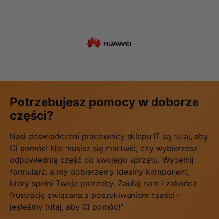
Potrzebujesz pomocy w doborze
części?
Nasi doświadczeni pracownicy sklepu IT są tutaj, aby
Ci pomóc! Nie musisz się martwić, czy wybierzesz
odpowiednią część do swojego sprzętu. Wypełnij
formularz, a my dobierzemy idealny komponent,
który spełni Twoje potrzeby. Zaufaj nam i zakończ
frustrację związana z poszukiwaniem części -
jesteśmy tutaj, aby Ci pomóc!"