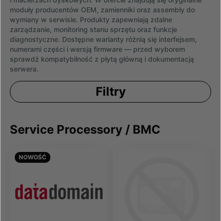
moduły producentów OEM, zamienniki oraz assembly do
wymiany w serwisie. Produkty zapewniają zdalne
zarządzanie, monitoring stanu sprzętu oraz funkcje
diagnostyczne. Dostępne warianty różnią się interfejsem,
numerami części i wersją firmware — przed wyborem
sprawdź kompatybilność z płytą główną i dokumentacją
serwera.
Filtry
Service Processory / BMC
NOWOŚĆ