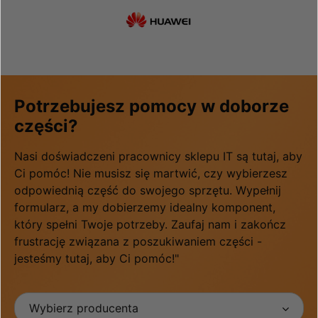
Potrzebujesz pomocy w doborze
części?
Nasi doświadczeni pracownicy sklepu IT są tutaj, aby
Ci pomóc! Nie musisz się martwić, czy wybierzesz
odpowiednią część do swojego sprzętu. Wypełnij
formularz, a my dobierzemy idealny komponent,
który spełni Twoje potrzeby. Zaufaj nam i zakończ
frustrację związana z poszukiwaniem części -
jesteśmy tutaj, aby Ci pomóc!"
Wybierz producenta