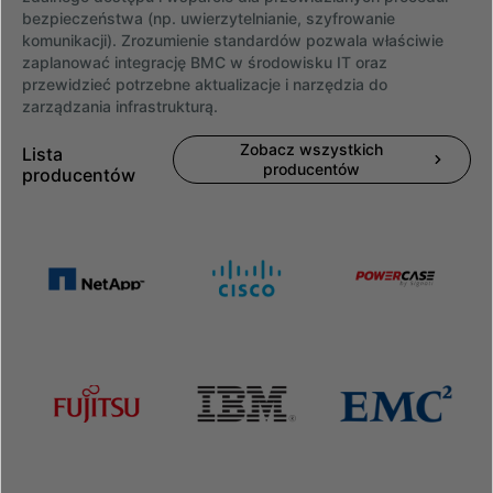
bezpieczeństwa (np. uwierzytelnianie, szyfrowanie
komunikacji). Zrozumienie standardów pozwala właściwie
zaplanować integrację BMC w środowisku IT oraz
przewidzieć potrzebne aktualizacje i narzędzia do
zarządzania infrastrukturą.
Zobacz wszystkich
Lista
producentów
producentów