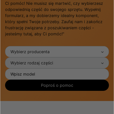
Ci pomóc! Nie musisz się martwić, czy wybierzesz
odpowiednią część do swojego sprzętu. Wypełnij
formularz, a my dobierzemy idealny komponent,
który spełni Twoje potrzeby. Zaufaj nam i zakończ
frustrację związana z poszukiwaniem części -
jesteśmy tutaj, aby Ci pomóc!"
Wybierz producenta
Wybierz rodzaj części
Poproś o pomoc