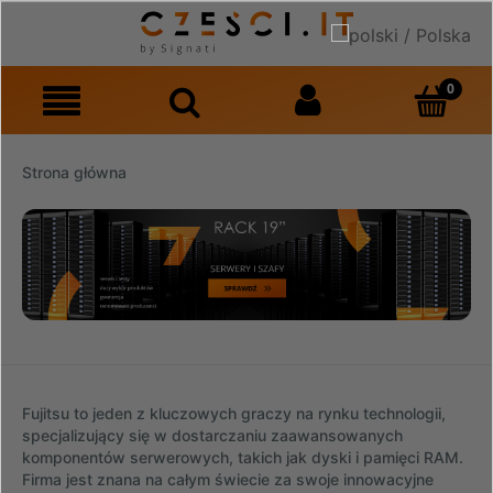
Strona główna
Fujitsu to jeden z kluczowych graczy na rynku technologii,
specjalizujący się w dostarczaniu zaawansowanych
komponentów serwerowych, takich jak dyski i pamięci RAM.
Firma jest znana na całym świecie za swoje innowacyjne