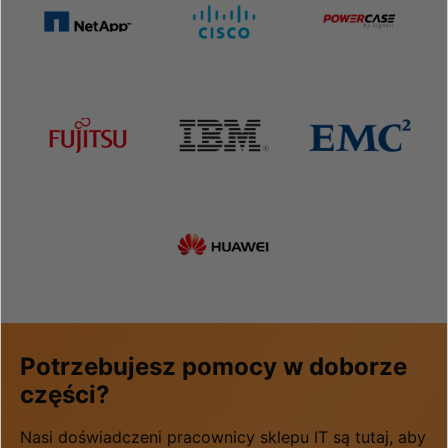
Potrzebujesz pomocy w doborze
części?
Nasi doświadczeni pracownicy sklepu IT są tutaj, aby