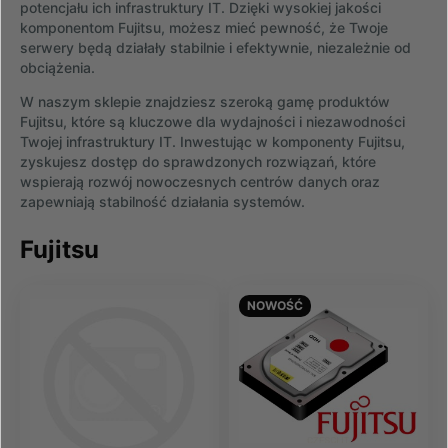
potencjału ich infrastruktury IT. Dzięki wysokiej jakości
komponentom Fujitsu, możesz mieć pewność, że Twoje
serwery będą działały stabilnie i efektywnie, niezależnie od
obciążenia.
W naszym sklepie znajdziesz szeroką gamę produktów
Fujitsu, które są kluczowe dla wydajności i niezawodności
Twojej infrastruktury IT. Inwestując w komponenty Fujitsu,
zyskujesz dostęp do sprawdzonych rozwiązań, które
wspierają rozwój nowoczesnych centrów danych oraz
zapewniają stabilność działania systemów.
Fujitsu
NOWOŚĆ