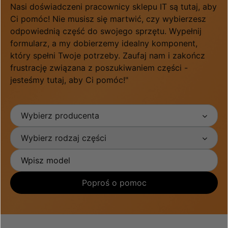
Nasi doświadczeni pracownicy sklepu IT są tutaj, aby
Ci pomóc! Nie musisz się martwić, czy wybierzesz
odpowiednią część do swojego sprzętu. Wypełnij
formularz, a my dobierzemy idealny komponent,
który spełni Twoje potrzeby. Zaufaj nam i zakończ
frustrację związana z poszukiwaniem części -
jesteśmy tutaj, aby Ci pomóc!"
Wybierz producenta
Wybierz rodzaj części
Poproś o pomoc