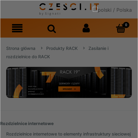
Strona główna
Produkty RACK
Zasilanie i
rozdzielnice do RACK
Rozdzielnice internetowe
Rozdzielnice internetowe to elementy infrastruktury sieciowej