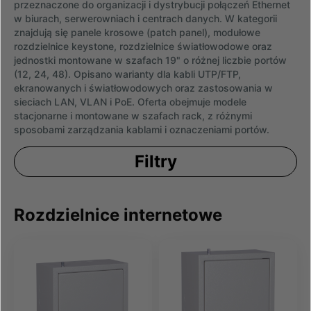
przeznaczone do organizacji i dystrybucji połączeń Ethernet
w biurach, serwerowniach i centrach danych. W kategorii
znajdują się panele krosowe (patch panel), modułowe
rozdzielnice keystone, rozdzielnice światłowodowe oraz
jednostki montowane w szafach 19" o różnej liczbie portów
(12, 24, 48). Opisano warianty dla kabli UTP/FTP,
ekranowanych i światłowodowych oraz zastosowania w
sieciach LAN, VLAN i PoE. Oferta obejmuje modele
stacjonarne i montowane w szafach rack, z różnymi
sposobami zarządzania kablami i oznaczeniami portów.
Filtry
Rozdzielnice internetowe