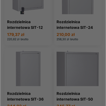
Rozdzielnica
Rozdzielnica
internetowa SIT-12
internetowa SIT-24
179,37 zł
210,00 zł
220,62 zł
brutto
258,30 zł
brutto
Rozdzielnica
Rozdzielnica
internetowa SIT-36
internetowa SIT-50