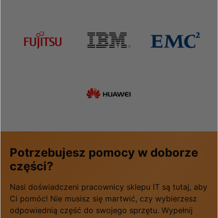
Potrzebujesz pomocy w doborze
części?
Nasi doświadczeni pracownicy sklepu IT są tutaj, aby
Ci pomóc! Nie musisz się martwić, czy wybierzesz
odpowiednią część do swojego sprzętu. Wypełnij