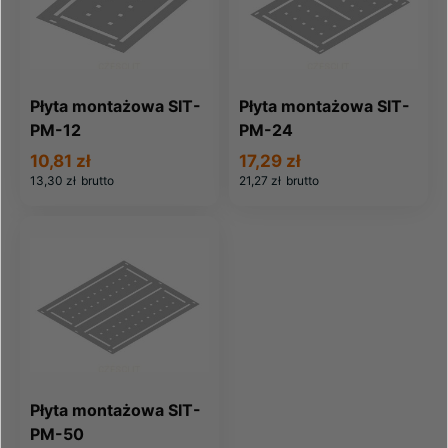
Płyta montażowa SIT-
Płyta montażowa SIT-
PM-12
PM-24
10,81 zł
17,29 zł
13,30 zł
brutto
21,27 zł
brutto
Płyta montażowa SIT-
PM-50