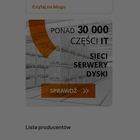
Czytaj na blogu
Lista producentów