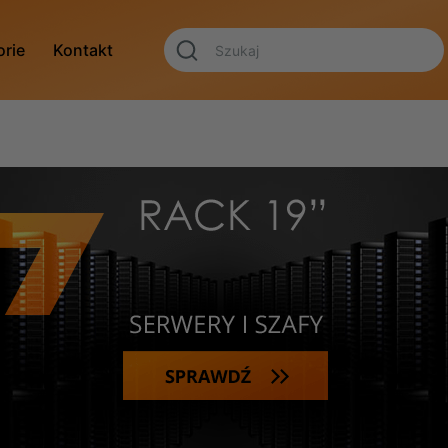
orie
Kontakt