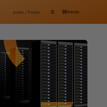
Koszyk: