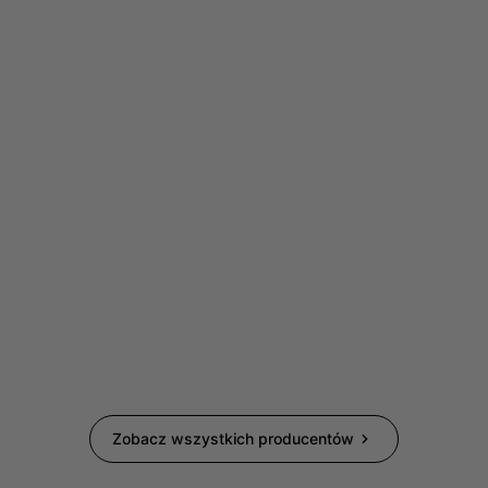
Zobacz wszystkich producentów