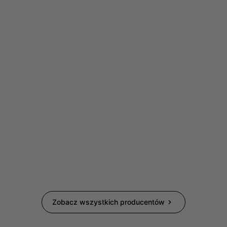
Zobacz wszystkich producentów