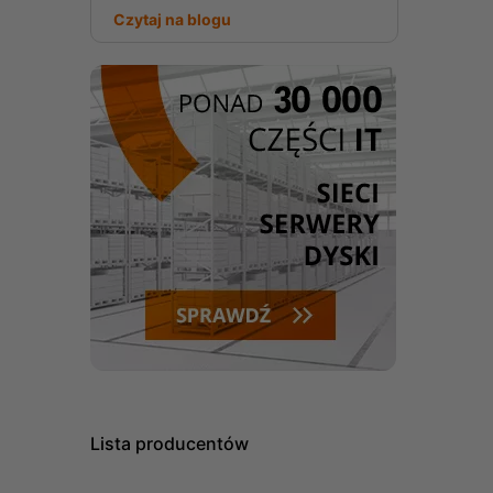
Czytaj na blogu
Lista producentów