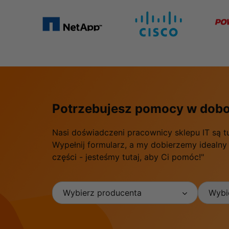
Potrzebujesz pomocy w dobo
Nasi doświadczeni pracownicy sklepu IT są t
Wypełnij formularz, a my dobierzemy idealny
części - jesteśmy tutaj, aby Ci pomóc!"
Wybierz producenta
Wybie