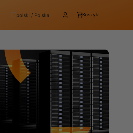
Koszyk: