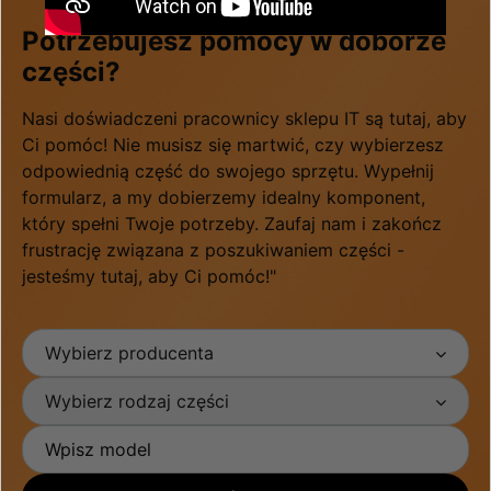
Potrzebujesz pomocy w doborze
części?
Nasi doświadczeni pracownicy sklepu IT są tutaj, aby
Ci pomóc! Nie musisz się martwić, czy wybierzesz
odpowiednią część do swojego sprzętu. Wypełnij
formularz, a my dobierzemy idealny komponent,
który spełni Twoje potrzeby. Zaufaj nam i zakończ
frustrację związana z poszukiwaniem części -
jesteśmy tutaj, aby Ci pomóc!"
Wybierz producenta
Wybierz rodzaj części