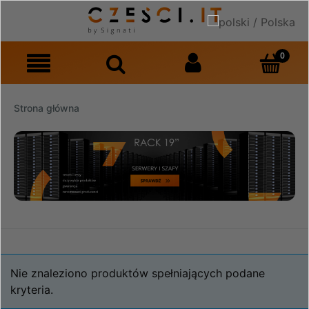
Strona główna
Nie znaleziono produktów spełniających podane
kryteria.