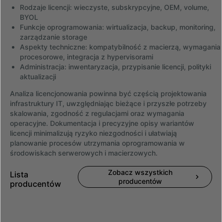
Rodzaje licencji: wieczyste, subskrypcyjne, OEM, volume,
BYOL
Funkcje oprogramowania: wirtualizacja, backup, monitoring,
zarządzanie storage
Aspekty techniczne: kompatybilność z macierzą, wymagania
procesorowe, integracja z hypervisorami
Administracja: inwentaryzacja, przypisanie licencji, polityki
aktualizacji
Analiza licencjonowania powinna być częścią projektowania
infrastruktury IT, uwzględniając bieżące i przyszłe potrzeby
skalowania, zgodność z regulacjami oraz wymagania
operacyjne. Dokumentacja i precyzyjne opisy wariantów
licencji minimalizują ryzyko niezgodności i ułatwiają
planowanie procesów utrzymania oprogramowania w
środowiskach serwerowych i macierzowych.
Zobacz wszystkich
Lista
producentów
producentów