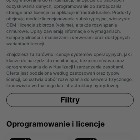
odzyskiwania danych, oprogramowanie do zarządzania
storage oraz licencje na aplikacje infrastrukturalne. Produkty
obejmują modele licencjonowania subskrypcyjne, wieczyste,
OEM i licencje zbiorcze (volume), a także rozwiązania
chmurowe. Opisy zawierają informacje o wymaganiach,
kompatybilności z macierzami i serwerami oraz dostępnych
wariantach licencji.
Znajdziesz tu zarówno licencje systemów operacyjnych, jak i
klucze do narzędzi do monitoringu, bezpieczeństwa oraz
oprogramowania do wirtualizacji i zarządzania zasobami.
Oferta jest podzielona według zastosowań oraz typów
licencji, co ułatwia dobór rozwiązania do serwera fizycznego,
środowiska wirtualnego lub infrastruktury hybrydowej.
Filtry
Oprogramowanie i licencje