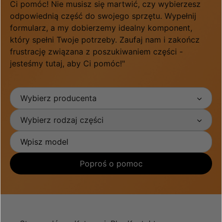
Ci pomóc! Nie musisz się martwić, czy wybierzesz
odpowiednią część do swojego sprzętu. Wypełnij
formularz, a my dobierzemy idealny komponent,
który spełni Twoje potrzeby. Zaufaj nam i zakończ
frustrację związana z poszukiwaniem części -
jesteśmy tutaj, aby Ci pomóc!"
Wybierz producenta
Wybierz rodzaj części
Poproś o pomoc