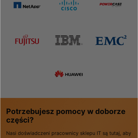
Potrzebujesz pomocy w doborze
części?
Nasi doświadczeni pracownicy sklepu IT są tutaj, aby