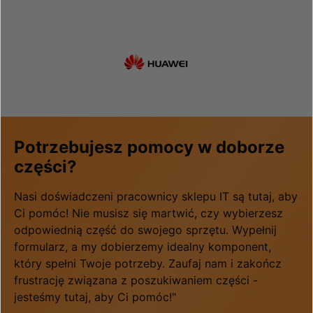
Potrzebujesz pomocy w doborze
części?
Nasi doświadczeni pracownicy sklepu IT są tutaj, aby
Ci pomóc! Nie musisz się martwić, czy wybierzesz
odpowiednią część do swojego sprzętu. Wypełnij
formularz, a my dobierzemy idealny komponent,
który spełni Twoje potrzeby. Zaufaj nam i zakończ
frustrację związana z poszukiwaniem części -
jesteśmy tutaj, aby Ci pomóc!"