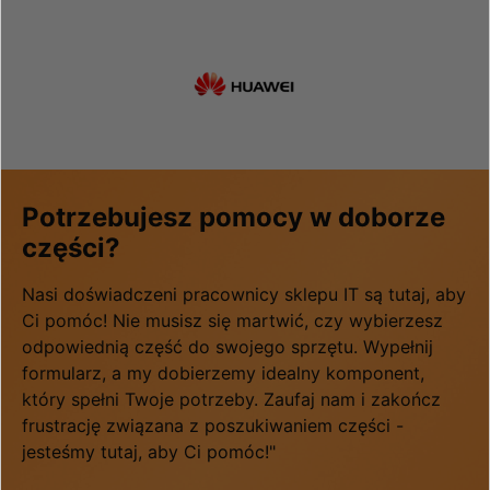
Potrzebujesz pomocy w doborze
części?
Nasi doświadczeni pracownicy sklepu IT są tutaj, aby
Ci pomóc! Nie musisz się martwić, czy wybierzesz
odpowiednią część do swojego sprzętu. Wypełnij
formularz, a my dobierzemy idealny komponent,
który spełni Twoje potrzeby. Zaufaj nam i zakończ
frustrację związana z poszukiwaniem części -
jesteśmy tutaj, aby Ci pomóc!"