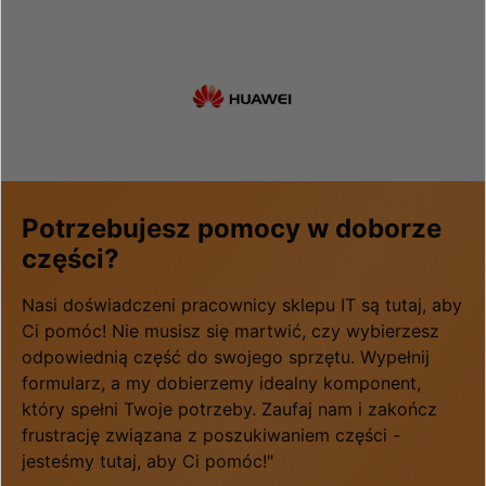
Potrzebujesz pomocy w doborze
części?
Nasi doświadczeni pracownicy sklepu IT są tutaj, aby
Ci pomóc! Nie musisz się martwić, czy wybierzesz
odpowiednią część do swojego sprzętu. Wypełnij
formularz, a my dobierzemy idealny komponent,
który spełni Twoje potrzeby. Zaufaj nam i zakończ
frustrację związana z poszukiwaniem części -
jesteśmy tutaj, aby Ci pomóc!"