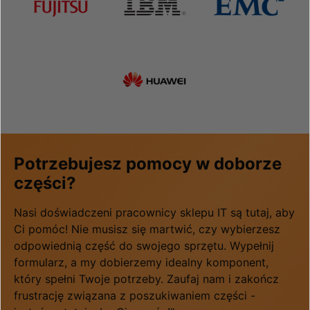
Potrzebujesz pomocy w doborze
części?
Nasi doświadczeni pracownicy sklepu IT są tutaj, aby
Ci pomóc! Nie musisz się martwić, czy wybierzesz
odpowiednią część do swojego sprzętu. Wypełnij
formularz, a my dobierzemy idealny komponent,
który spełni Twoje potrzeby. Zaufaj nam i zakończ
frustrację związana z poszukiwaniem części -