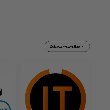
Zobacz wszystkie