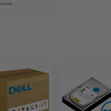
zł
brutto