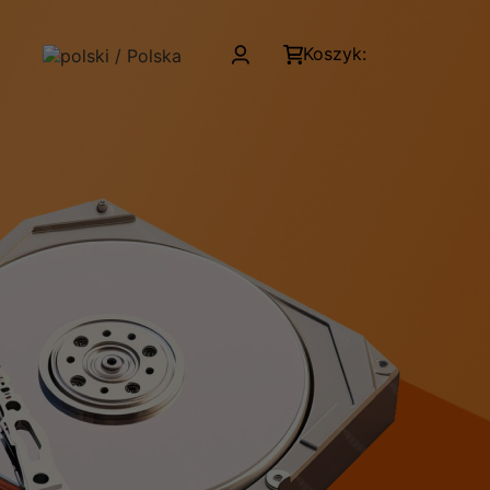
Koszyk: