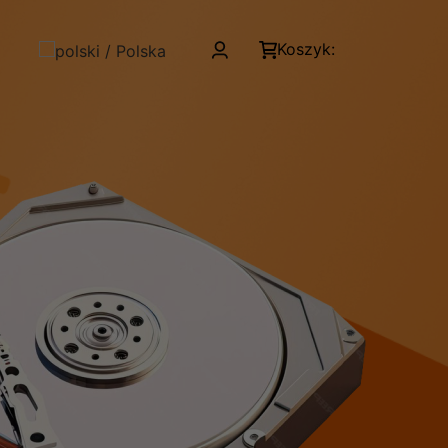
Koszyk: