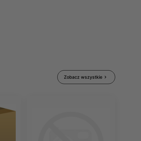
Zobacz wszystkie