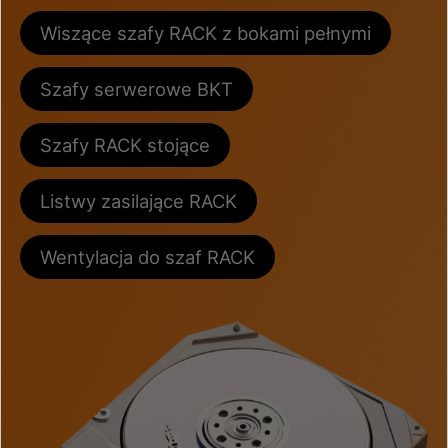
Wiszące szafy RACK z bokami pełnymi
Szafy serwerowe BKT
Szafy RACK stojące
Listwy zasilające RACK
Wentylacja do szaf RACK