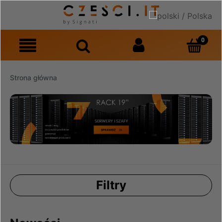
Strona główna
Filtry