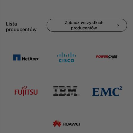
Zobacz wszystkich
Lista
producentów
producentów