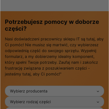
Potrzebujesz pomocy w doborze
części?
Nasi doświadczeni pracownicy sklepu IT są tutaj, aby
Ci pomóc! Nie musisz się martwić, czy wybierzesz
odpowiednią część do swojego sprzętu. Wypełnij
formularz, a my dobierzemy idealny komponent,
który spełni Twoje potrzeby. Zaufaj nam i zakończ
frustrację związana z poszukiwaniem części -
jesteśmy tutaj, aby Ci pomóc!"
Wybierz producenta
Wybierz rodzaj części