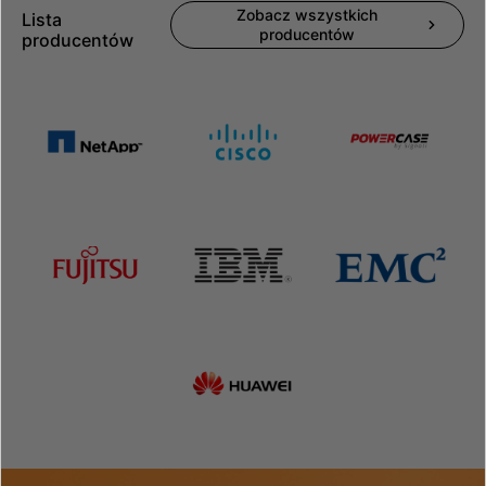
Zobacz wszystkich
Lista
producentów
producentów