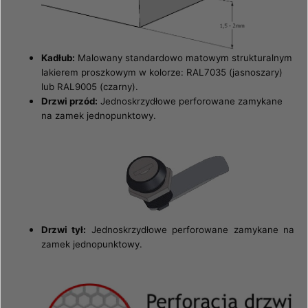
Kadłub:
Malowany standardowo matowym strukturalnym
lakierem proszkowym w kolorze: RAL7035 (jasnoszary)
lub RAL9005 (czarny).
Drzwi przód:
Jednoskrzydłowe perforowane zamykane
na zamek jednopunktowy.
Drzwi tył:
Jednoskrzydłowe perforowane
zamykane na
zamek jednopunktowy.