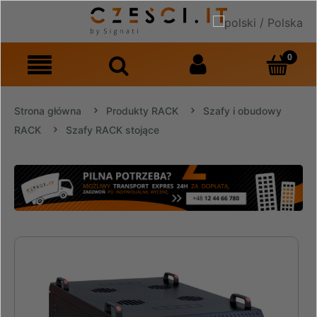
Strona główna
Produkty RACK
Szafy i obudowy
RACK
Szafy RACK stojące