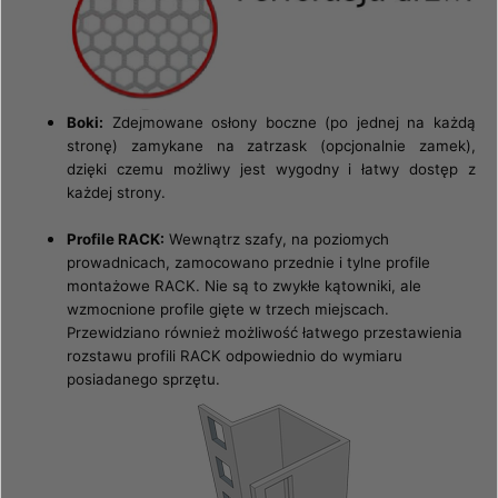
Boki:
Zdejmowane osłony boczne (po jednej na każdą
stronę) zamykane na zatrzask (opcjonalnie zamek),
dzięki czemu możliwy jest wygodny i łatwy dostęp z
każdej strony.
Profile RACK:
Wewnątrz szafy, na poziomych
prowadnicach, zamocowano przednie i tylne profile
montażowe RACK. Nie są to zwykłe kątowniki, ale
wzmocnione profile gięte w trzech miejscach.
Przewidziano również możliwość łatwego przestawienia
rozstawu profili RACK odpowiednio do wymiaru
posiadanego sprzętu.