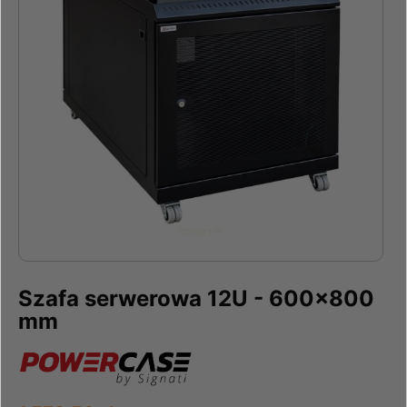
Szafa serwerowa 12U - 600x800
mm