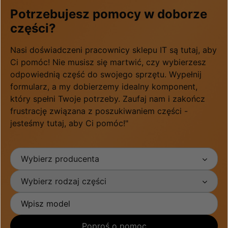
Potrzebujesz pomocy w doborze
części?
Nasi doświadczeni pracownicy sklepu IT są tutaj, aby
Ci pomóc! Nie musisz się martwić, czy wybierzesz
odpowiednią część do swojego sprzętu. Wypełnij
formularz, a my dobierzemy idealny komponent,
który spełni Twoje potrzeby. Zaufaj nam i zakończ
frustrację związana z poszukiwaniem części -
jesteśmy tutaj, aby Ci pomóc!"
Wybierz producenta
Wybierz rodzaj części
Poproś o pomoc