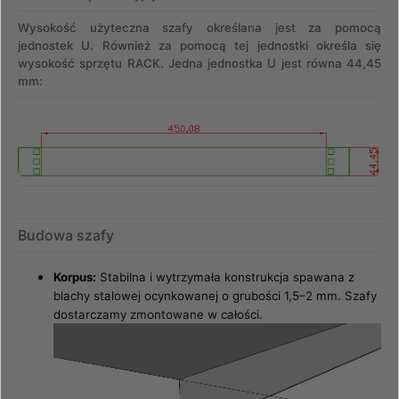
Wysokość użyteczna szafy określana jest za pomocą
jednostek U. Również za pomocą tej jednostki określa się
wysokość sprzętu RACK. Jedna jednostka U jest równa 44,45
mm:
Budowa szafy
Korpus:
Stabilna i wytrzymała konstrukcja spawana z
blachy stalowej ocynkowanej o grubości 1,5–2 mm. Szafy
dostarczamy zmontowane w całości.