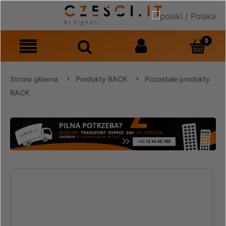
Strona główna
Produkty RACK
Pozostałe produkty
RACK