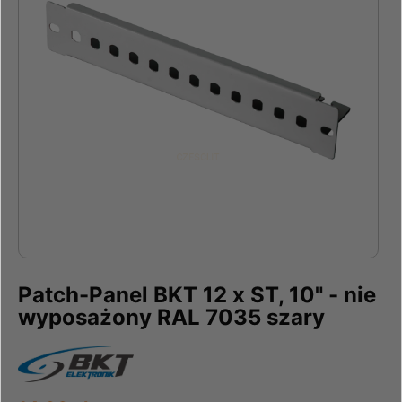
Patch-Panel BKT 12 x ST, 10" - nie
wyposażony RAL 7035 szary