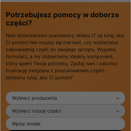
Potrzebujesz pomocy w doborze
części?
Nasi doświadczeni pracownicy sklepu IT są tutaj, aby
Ci pomóc! Nie musisz się martwić, czy wybierzesz
odpowiednią część do swojego sprzętu. Wypełnij
formularz, a my dobierzemy idealny komponent,
który spełni Twoje potrzeby. Zaufaj nam i zakończ
frustrację związana z poszukiwaniem części -
jesteśmy tutaj, aby Ci pomóc!"
Wybierz producenta
Wybierz rodzaj części