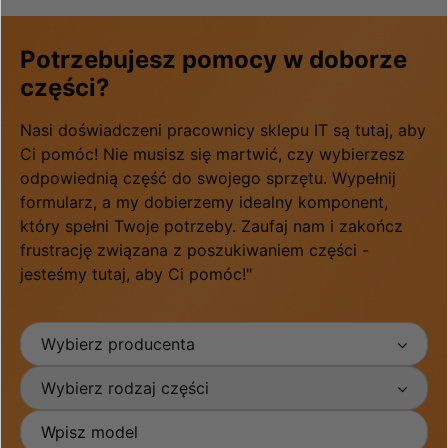
Potrzebujesz pomocy w doborze
części?
Nasi doświadczeni pracownicy sklepu IT są tutaj, aby
Ci pomóc! Nie musisz się martwić, czy wybierzesz
odpowiednią część do swojego sprzętu. Wypełnij
formularz, a my dobierzemy idealny komponent,
który spełni Twoje potrzeby. Zaufaj nam i zakończ
frustrację związana z poszukiwaniem części -
jesteśmy tutaj, aby Ci pomóc!"
Wybierz producenta
Wybierz rodzaj części