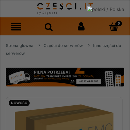
Strona główna
Części do serwerów
Inne części do
serwerów
NOWOŚĆ