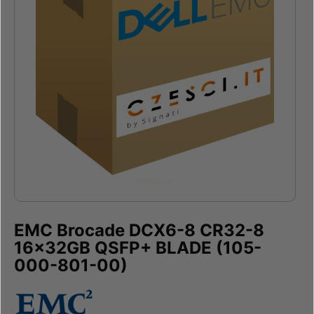
EMC Brocade DCX6-8 CR32-8
16x32GB QSFP+ BLADE (105-
000-801-00)