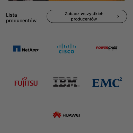
Zobacz wszystkich
Lista
producentów
producentów