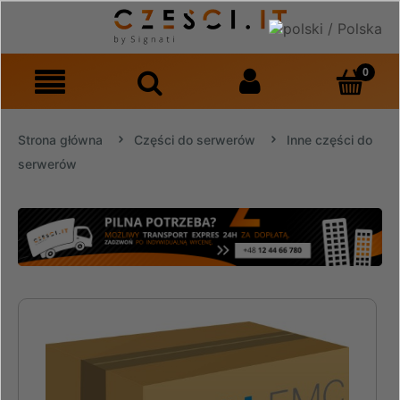
Strona główna
Części do serwerów
Inne części do
serwerów