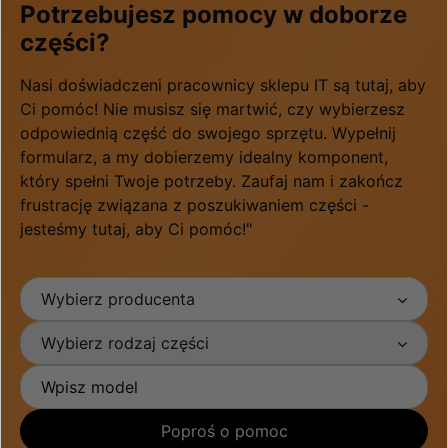
Potrzebujesz pomocy w doborze
części?
Nasi doświadczeni pracownicy sklepu IT są tutaj, aby
Ci pomóc! Nie musisz się martwić, czy wybierzesz
odpowiednią część do swojego sprzętu. Wypełnij
formularz, a my dobierzemy idealny komponent,
który spełni Twoje potrzeby. Zaufaj nam i zakończ
frustrację związana z poszukiwaniem części -
jesteśmy tutaj, aby Ci pomóc!"
Wybierz producenta
Wybierz rodzaj części
Poproś o pomoc