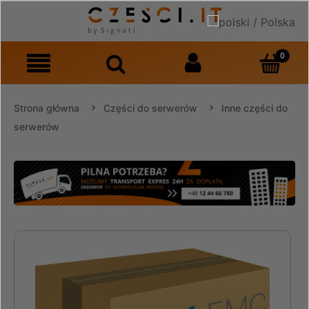
Strona główna
Części do serwerów
Inne części do
serwerów