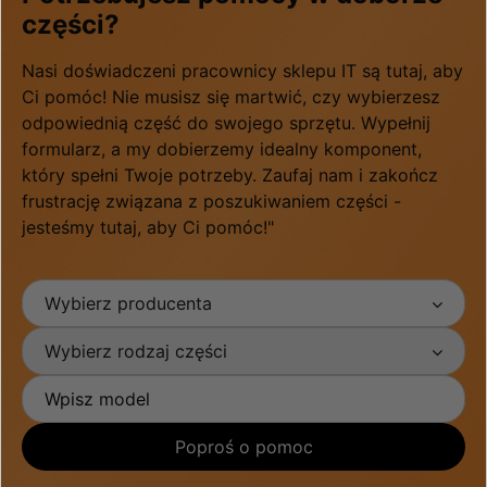
części?
Nasi doświadczeni pracownicy sklepu IT są tutaj, aby
Ci pomóc! Nie musisz się martwić, czy wybierzesz
odpowiednią część do swojego sprzętu. Wypełnij
formularz, a my dobierzemy idealny komponent,
który spełni Twoje potrzeby. Zaufaj nam i zakończ
frustrację związana z poszukiwaniem części -
jesteśmy tutaj, aby Ci pomóc!"
Wybierz producenta
Wybierz rodzaj części
Poproś o pomoc