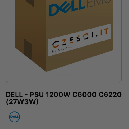
DELL - PSU 1200W C6000 C6220
(27W3W)