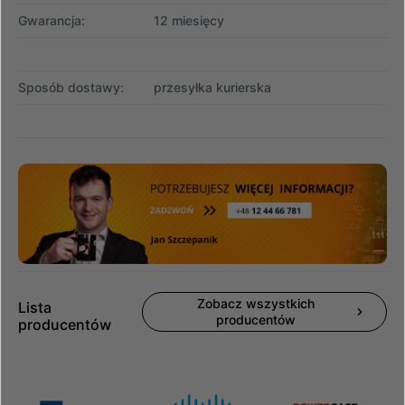
Gwarancja:
12 miesięcy
Sposób dostawy:
przesyłka kurierska
Zobacz wszystkich
Lista
producentów
producentów