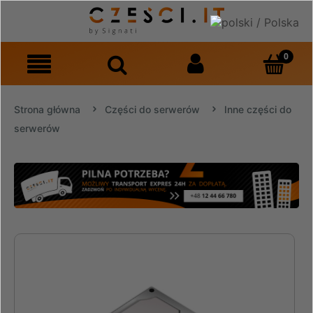
Strona główna
Części do serwerów
Inne części do
serwerów