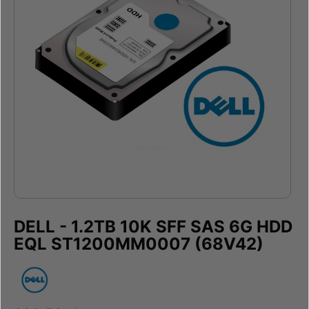
DELL - 1.2TB 10K SFF SAS 6G HDD
EQL ST1200MM0007 (68V42)