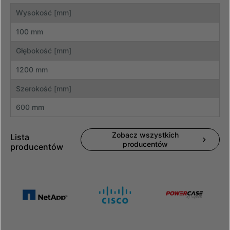
Wysokość [mm]
100 mm
Głębokość [mm]
1200 mm
Szerokość [mm]
600 mm
Zobacz wszystkich
Lista
producentów
producentów