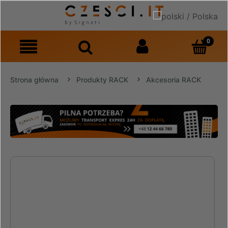
Strona główna
Produkty RACK
Akcesoria RACK