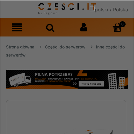
Strona główna
Części do serwerów
Inne części do
serwerów