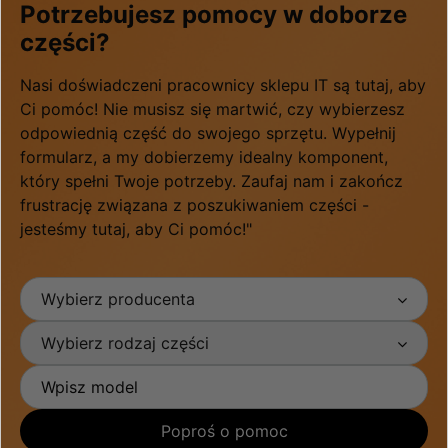
Potrzebujesz pomocy w doborze
części?
Nasi doświadczeni pracownicy sklepu IT są tutaj, aby
Ci pomóc! Nie musisz się martwić, czy wybierzesz
odpowiednią część do swojego sprzętu. Wypełnij
formularz, a my dobierzemy idealny komponent,
który spełni Twoje potrzeby. Zaufaj nam i zakończ
frustrację związana z poszukiwaniem części -
jesteśmy tutaj, aby Ci pomóc!"
Wybierz producenta
Wybierz rodzaj części
Poproś o pomoc