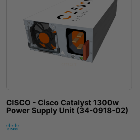
CISCO - Cisco Catalyst 1300w
Power Supply Unit (34-0918-02)